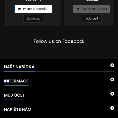
Přidat do košíku
Přidat do košíku
Zobrazit
Zobrazit
Follow us on Facebook
NAŠE NABÍDKA
INFORMACE
MŮJ ÚČET
NAPIŠTE NÁM