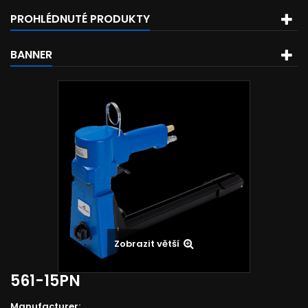
PROHLÉDNUTÉ PRODUKTY
BANNER
Zobrazit větší
561-15PN
Manufacturer: