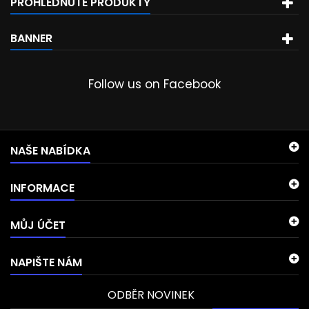
PROHLÉDNUTÉ PRODUKTY
BANNER
Follow us on Facebook
NAŠE NABÍDKA
INFORMACE
MŮJ ÚČET
NAPIŠTE NÁM
ODBĚR NOVINEK